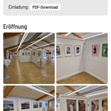
Einladung:
PDF-Download
Eröffnung