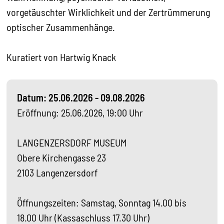
vorgetäuschter Wirklichkeit und der Zertrümmerung
optischer Zusammenhänge.
Kuratiert von Hartwig Knack
Datum: 25.06.2026 - 09.08.2026
Eröffnung: 25.06.2026, 19:00 Uhr
LANGENZERSDORF MUSEUM
Obere Kirchengasse 23
2103 Langenzersdorf
Öffnungszeiten: Samstag, Sonntag 14.00 bis
18.00 Uhr (Kassaschluss 17.30 Uhr)