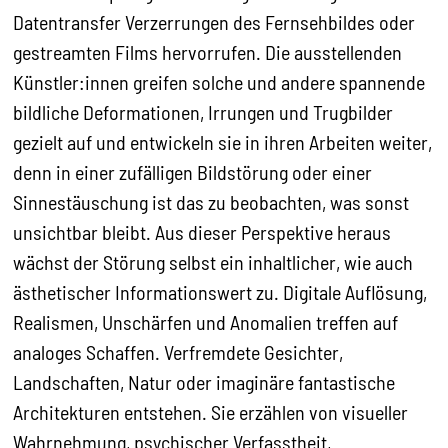
Datentransfer Verzerrungen des Fernsehbildes oder
gestreamten Films hervorrufen. Die ausstellenden
Künstler:innen greifen solche und andere spannende
bildliche Deformationen, Irrungen und Trugbilder
gezielt auf und entwickeln sie in ihren Arbeiten weiter,
denn in einer zufälligen Bildstörung oder einer
Sinnestäuschung ist das zu beobachten, was sonst
unsichtbar bleibt. Aus dieser Perspektive heraus
wächst der Störung selbst ein inhaltlicher, wie auch
ästhetischer Informationswert zu. Digitale Auflösung,
Realismen, Unschärfen und Anomalien treffen auf
analoges Schaffen. Verfremdete Gesichter,
Landschaften, Natur oder imaginäre fantastische
Architekturen entstehen. Sie erzählen von visueller
Wahrnehmung, psychischer Verfasstheit,