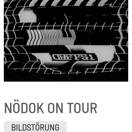
NÖDOK ON TOUR
BILDSTÖRUNG