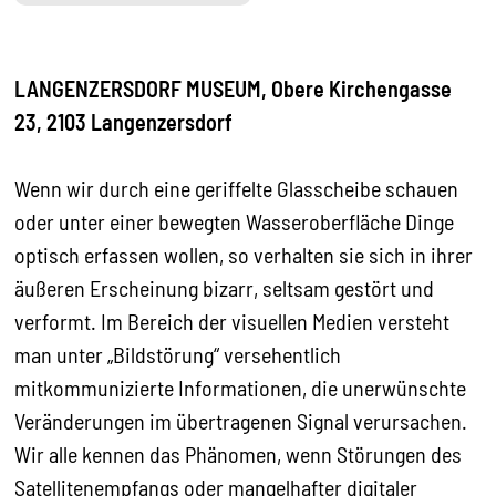
LANGENZERSDORF MUSEUM, Obere Kirchengasse
23, 2103 Langenzersdorf
Wenn wir durch eine geriffelte Glasscheibe schauen
oder unter einer bewegten Wasseroberfläche Dinge
optisch erfassen wollen, so verhalten sie sich in ihrer
äußeren Erscheinung bizarr, seltsam gestört und
verformt. Im Bereich der visuellen Medien versteht
man unter „Bildstörung“ versehentlich
mitkommunizierte Informationen, die unerwünschte
Veränderungen im übertragenen Signal verursachen.
Wir alle kennen das Phänomen, wenn Störungen des
Satellitenempfangs oder mangelhafter digitaler