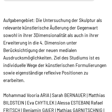
Aufgabengebiet: Die Untersuchung der Skulptur als
relevante künstlerische Äußerung der Gegenwart
sowohl in ihrer 3Dimensionalität als auch in ihrer
Erweiterung in die 4. Dimension unter
Berücksichtigung der neuen medialen
Ausdrucksmöglichkeiten. Ziel des Studiums ist es
individuelle Wege der künstlerischen Formulierungen
sowie eigenständige reflexive Positionen zu
erarbeiten.
Mohammad Vooria ARIA | Sarah BERNAUER | Matthias
BILDSTEIN | Eva CHYTILEK | Alessa ESTEBAN| Rafael
FRITSCH | Benjamin GAIER | Mathias GARNITSCHNIG |