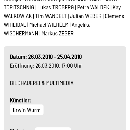
TOPITSCHNIG | Lukas TROBERG | Petra WALDEK | Kay
WALKOWIAK | Tim WANDELT | Julian WEBER | Clemens
WIHLIDAL | Michael WILHELM | Angelika
WISCHERMANN | Markus ZEBER
Datum: 26.03.2010 - 25.04.2010
Eröffnung: 26.03.2010, 17:00 Uhr
BILDHAUEREI & MULTIMEDIA
Künstler:
Erwin Wurm