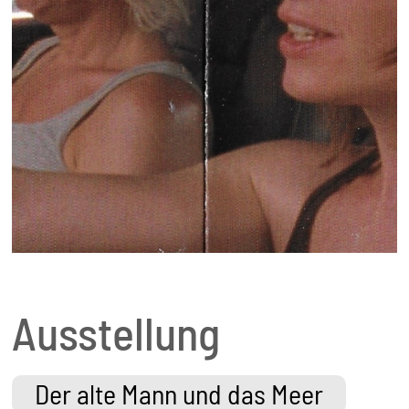
Ausstellung
Der alte Mann und das Meer