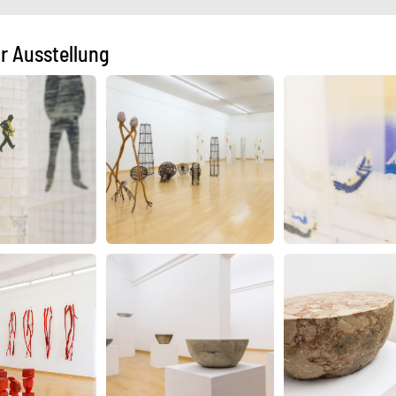
ur Ausstellung