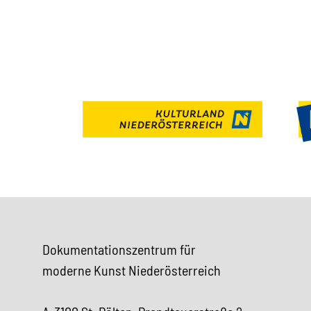
Dokumentationszentrum für
moderne Kunst Niederösterreich