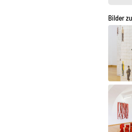
Bilder z