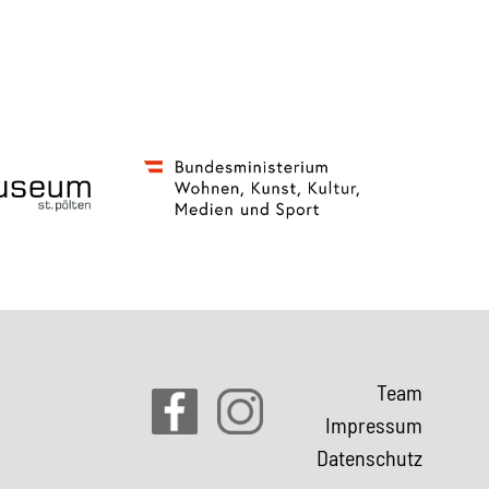
Team
Impressum
Datenschutz