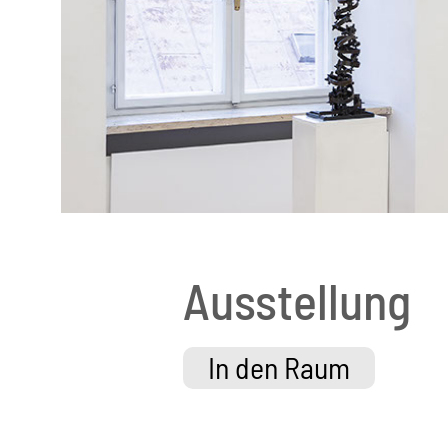
Ausstellung
In den Raum