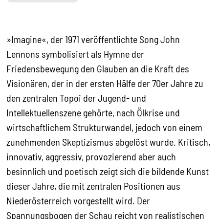
»Imagine«, der 1971 veröffentlichte Song John
Lennons symbolisiert als Hymne der
Friedensbewegung den Glauben an die Kraft des
Visionären, der in der ersten Hälfe der 70er Jahre zu
den zentralen Topoi der Jugend- und
Intellektuellenszene gehörte, nach Ölkrise und
wirtschaftlichem Strukturwandel, jedoch von einem
zunehmenden Skeptizismus abgelöst wurde. Kritisch,
innovativ, aggressiv, provozierend aber auch
besinnlich und poetisch zeigt sich die bildende Kunst
dieser Jahre, die mit zentralen Positionen aus
Niederösterreich vorgestellt wird. Der
Spannungsbogen der Schau reicht von realistischen