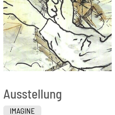
Ausstellung
IMAGINE