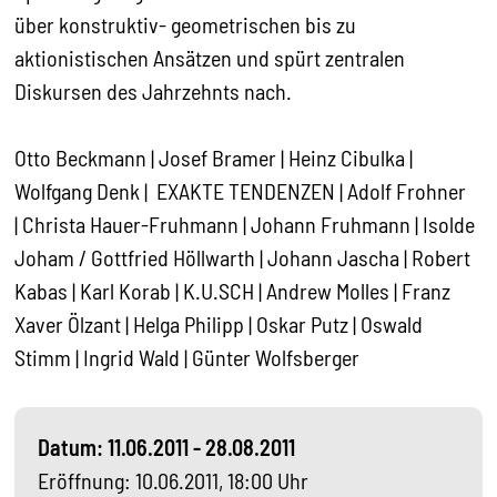
über konstruktiv- geometrischen bis zu
aktionistischen Ansätzen und spürt zentralen
Diskursen des Jahrzehnts nach.
Otto Beckmann | Josef Bramer | Heinz Cibulka |
Wolfgang Denk | EXAKTE TENDENZEN | Adolf Frohner
| Christa Hauer-Fruhmann | Johann Fruhmann | Isolde
Joham / Gottfried Höllwarth | Johann Jascha | Robert
Kabas | Karl Korab | K.U.SCH | Andrew Molles | Franz
Xaver Ölzant | Helga Philipp | Oskar Putz | Oswald
Stimm | Ingrid Wald | Günter Wolfsberger
Datum: 11.06.2011 - 28.08.2011
Eröffnung: 10.06.2011, 18:00 Uhr