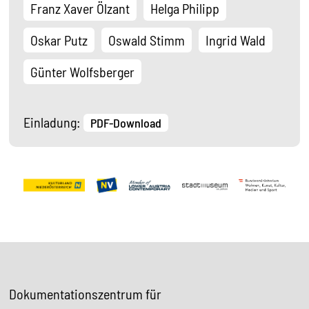
Franz Xaver Ölzant
Helga Philipp
Oskar Putz
Oswald Stimm
Ingrid Wald
Günter Wolfsberger
Einladung:
PDF-Download
Dokumentationszentrum für