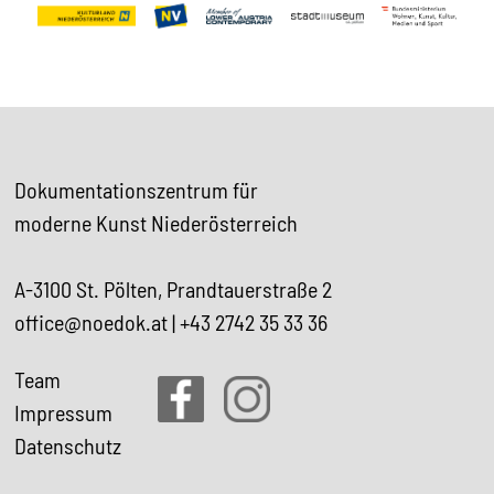
Dokumentationszentrum für
moderne Kunst Niederösterreich
A-3100 St. Pölten, Prandtauerstraße 2
office@noedok.at
|
+43 2742 35 33 36
Team
Impressum
Datenschutz