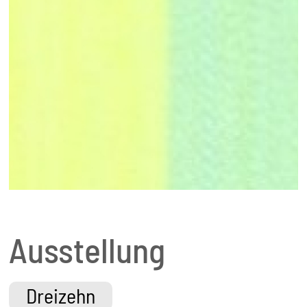
Ausstellung
Dreizehn