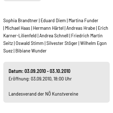
Sophia Brandtner | Eduard Diem | Martina Funder
| Michael Haas | Hermann Härtel | Andreas Hrabe | Erich
Karner-Lilienfeld | Andrea Schnell | Friedrich Martin
Seitz | Oswald Stimm | Silvester Stöger | Wilhelm Egon
Suez | Bibiane Wunder
Datum: 03.09.2010 - 03.10.2010
Eröffnung: 03.09.2010, 18:00 Uhr
Landesverand der NÖ Kunstvereine