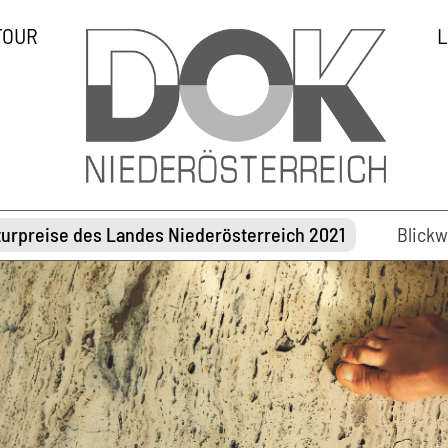
TOUR
L
turpreise des Landes Niederösterreich 2021
Blickw