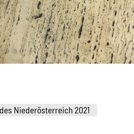
ndes Niederösterreich 2021