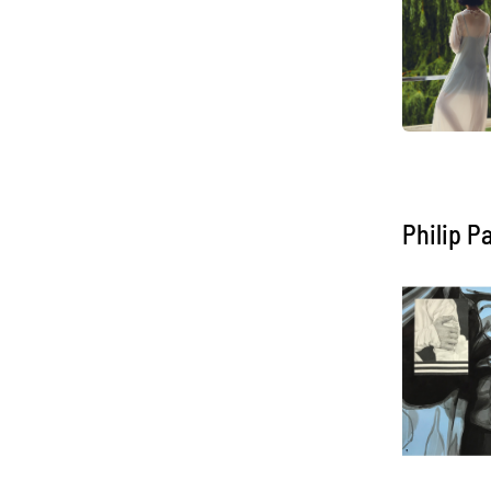
Philip P