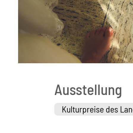
Ausstellung
Kulturpreise des La