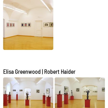
Elisa Greenwood | Robert Haider