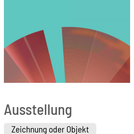
Ausstellung
Zeichnung oder Objekt