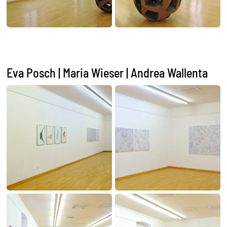
Eva Posch | Maria Wieser | Andrea Wallenta