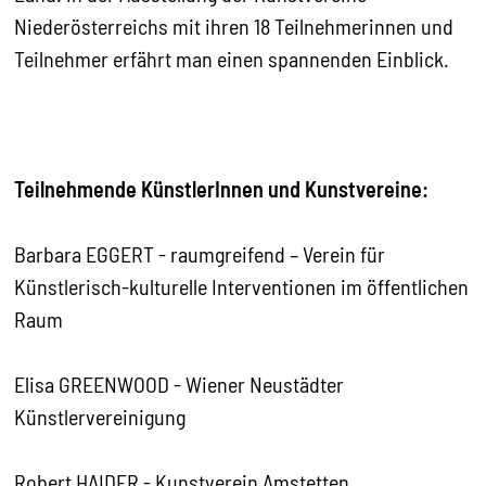
Niederösterreichs mit ihren 18 Teilnehmerinnen und
Teilnehmer erfährt man einen spannenden Einblick.
Teilnehmende KünstlerInnen und Kunstvereine:
Barbara EGGERT - raumgreifend – Verein für
Künstlerisch-kulturelle Interventionen im öffentlichen
Raum
Elisa GREENWOOD - Wiener Neustädter
Künstlervereinigung
Robert HAIDER - Kunstverein Amstetten