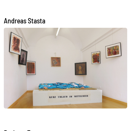
Andreas Stasta