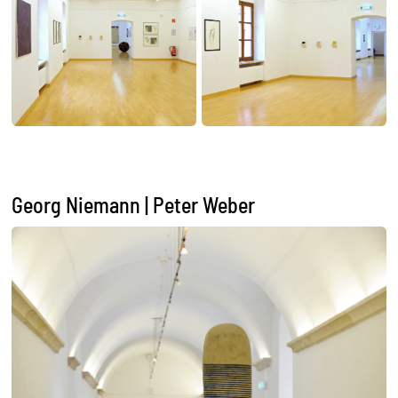
Georg Niemann | Peter Weber