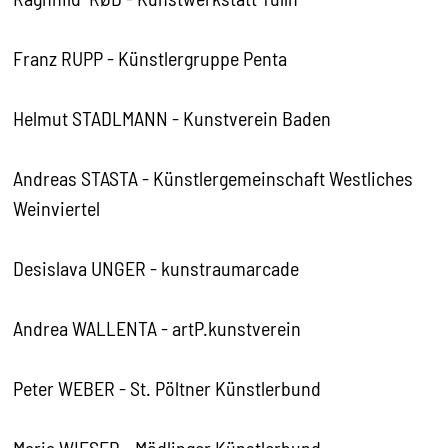
Franz RUPP - Künstlergruppe Penta
Helmut STADLMANN - Kunstverein Baden
Andreas STASTA - Künstlergemeinschaft Westliches
Weinviertel
Desislava UNGER - kunstraumarcade
Andrea WALLENTA - artP.kunstverein
Peter WEBER - St. Pöltner Künstlerbund