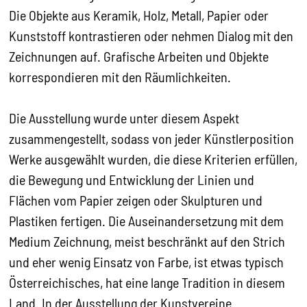
Die Objekte aus Keramik, Holz, Metall, Papier oder
Kunststoff kontrastieren oder nehmen Dialog mit den
Zeichnungen auf. Grafische Arbeiten und Objekte
korrespondieren mit den Räumlichkeiten.
Die Ausstellung wurde unter diesem Aspekt
zusammengestellt, sodass von jeder Künstlerposition
Werke ausgewählt wurden, die diese Kriterien erfüllen,
die Bewegung und Entwicklung der Linien und
Flächen vom Papier zeigen oder Skulpturen und
Plastiken fertigen. Die Auseinandersetzung mit dem
Medium Zeichnung, meist beschränkt auf den Strich
und eher wenig Einsatz von Farbe, ist etwas typisch
Österreichisches, hat eine lange Tradition in diesem
Land. In der Ausstellung der Kunstvereine