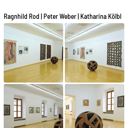
Ragnhild Rod | Peter Weber | Katharina Kölbl