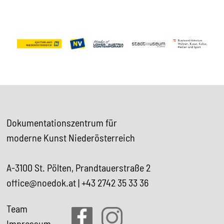
Dokumentationszentrum für
moderne Kunst Niederösterreich
A-3100 St. Pölten, Prandtauerstraße 2
office@noedok.at
|
+43 2742 35 33 36
Team
Impressum