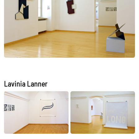
Lavinia Lanner