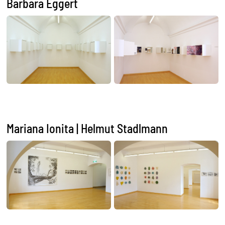
Barbara Eggert
Mariana Ionita | Helmut Stadlmann