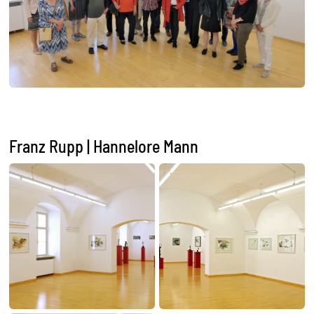
Franz Rupp | Hannelore Mann