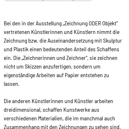
Bei den in der Ausstellung „Zeichnung ODER Objekt“
vertretenen Künstlerinnen und Künstlern nimmt die
Zeichnung bzw. die Auseinandersetzung mit Skulptur
und Plastik einen bedeutenden Anteil des Schaffens
ein. Die „Zeichnerinnen und Zeichner“, sie zeichnen
nicht um Skizzen anzufertigen, sondern um
eigenständige Arbeiten auf Papier entstehen zu
lassen.
Die anderen Künstlerinnen und Künstler arbeiten
dreidimensional, schaffen Kunstwerke aus
verschiedenen Materialien, die im manchmal auch
Zusammenhang mit den Zeichnungen zu sehen sind.