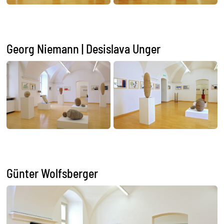
Georg Niemann | Desislava Unger
Günter Wolfsberger